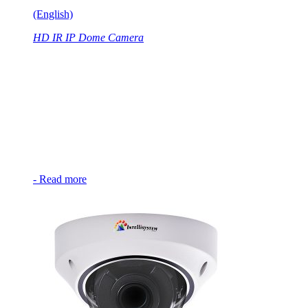
(English)
HD IR IP Dome Camera
-
Read more