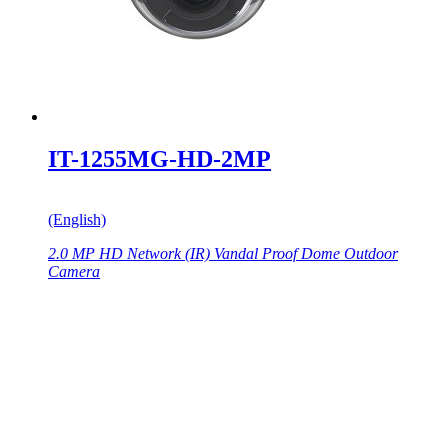
IT-1255MG-HD-2MP
(English)
2.0 MP HD Network (IR) Vandal Proof Dome Outdoor
Camera