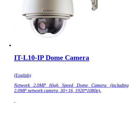
IT-L10-IP Dome Camera
(English)
Network 2.0MP High Speed Dome Camera (including
2.0MP network camera, 30×16, 1920*1080p).