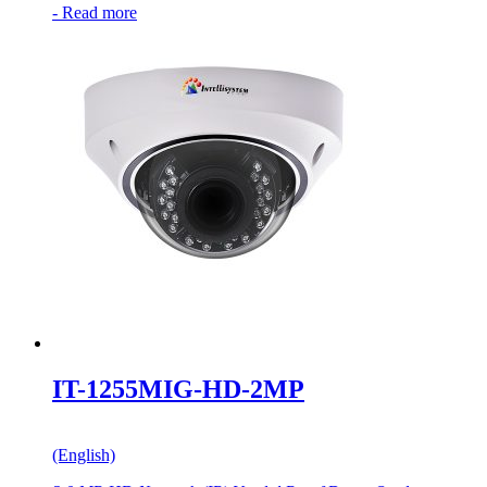
-
Read more
IT-1255MIG-HD-2MP
(English)