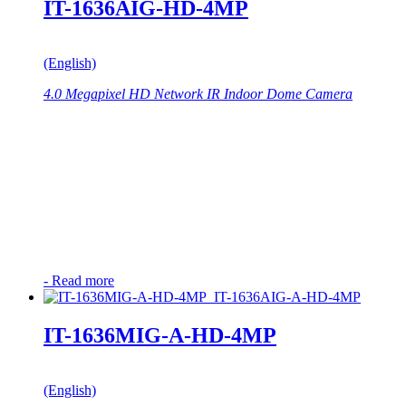
IT-1636AIG-HD-4MP
(English)
4.0 Megapixel HD Network IR Indoor Dome Camera
-
Read more
IT-1636MIG-A-HD-4MP
(English)