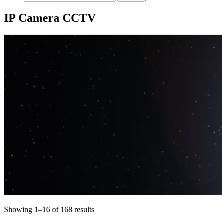
IP Camera CCTV
Showing 1–16 of 168 results