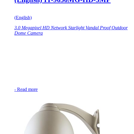
(English)
3.0 Megapixel HD Network Starlight Vandal Proof Outdoor
Dome Camera
-
Read more