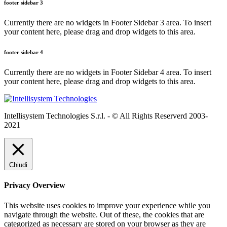
footer sidebar 3
Currently there are no widgets in Footer Sidebar 3 area. To insert
your content here, please drag and drop widgets to this area.
footer sidebar 4
Currently there are no widgets in Footer Sidebar 4 area. To insert
your content here, please drag and drop widgets to this area.
Intellisystem Technologies S.r.l. - © All Rights Reserverd 2003-
2021
Chiudi
Privacy Overview
This website uses cookies to improve your experience while you
navigate through the website. Out of these, the cookies that are
categorized as necessary are stored on your browser as they are