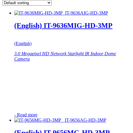
(English) IT-9636MIG-HD-3MP
(English)
3.0 Megapixel HD Network Starlight IR Indoor Dome
Camera
-
Read more
(English) IT-9656MG-HD-3MP