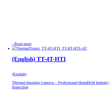
-
Read more
(English) TT-4T-HTI
(English)
Thermal Imaging Camera – Professional HandHeld Industry
Inspection