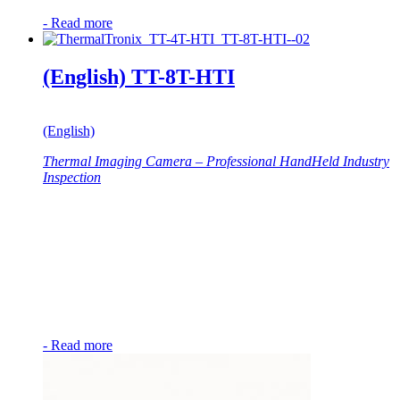
-
Read more
(English) TT-8T-HTI
(English)
Thermal Imaging Camera – Professional HandHeld Industry
Inspection
-
Read more