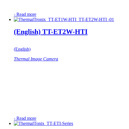
-
Read more
(English) TT-ET2W-HTI
(English)
Thermal Image Camera
-
Read more