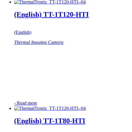
(English) TT-1T120-HTI
(English)
Thermal Imaging Camera
-
Read more
(English) TT-1T80-HTI