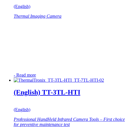
(English)
Thermal Imaging Camera
-
Read more
(English) TT-3TL-HTI
(English)
Professional HandHeld Infrared Camera Tools – First choice
for preventive maintenance test