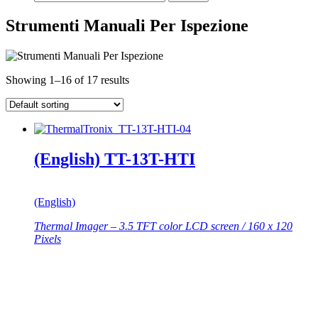
Strumenti Manuali Per Ispezione
Showing 1–16 of 17 results
(English) TT-13T-HTI
(English)
Thermal Imager – 3.5 TFT color LCD screen / 160 x 120
Pixels