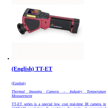
(English) TT-ET
(English)
Thermal Imaging Camera – Industry Temperature
Measurement
TT-ET series is a special low cost real-time IR camera in