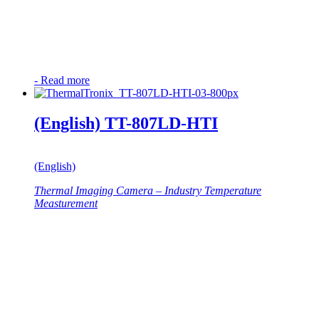
-
Read more
(English) TT-807LD-HTI
(English)
Thermal Imaging Camera – Industry Temperature
Measturement