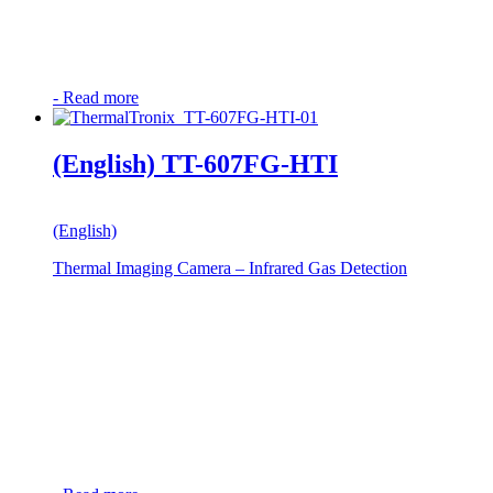
-
Read more
(English) TT-607FG-HTI
(English)
Thermal Imaging Camera – Infrared Gas Detection